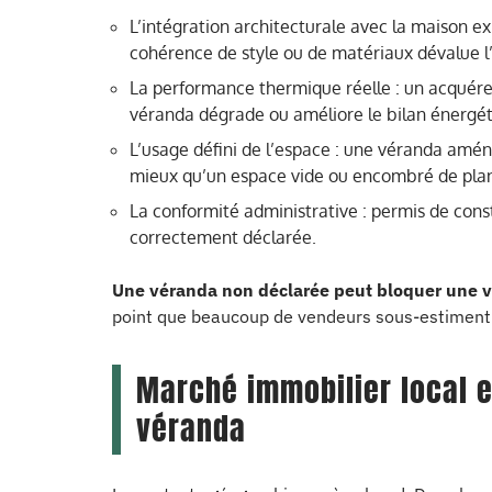
L’intégration architecturale avec la maison ex
cohérence de style ou de matériaux dévalue l’
La performance thermique réelle : un acquéreu
véranda dégrade ou améliore le bilan énergé
L’usage défini de l’espace : une véranda amén
mieux qu’un espace vide ou encombré de plan
La conformité administrative : permis de cons
correctement déclarée.
Une véranda non déclarée peut bloquer une 
point que beaucoup de vendeurs sous-estiment
Marché immobilier local e
véranda