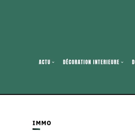
ACTU
DÉCORATION INTERIEURE
D
IMMO