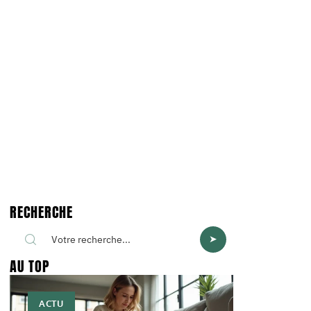
RECHERCHE
AU TOP
ACTU