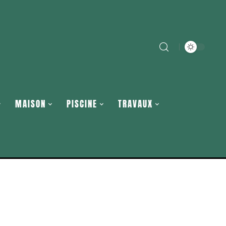
MAISON
PISCINE
TRAVAUX