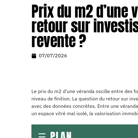
Prix du m2 d’une v
retour sur investi
revente ?
07/07/2026
Le prix du m2 d’une véranda oscille entre des fou
niveau de finition. La question du retour sur in
avec des données concrètes. Entre une véranda 
un espace vitré mal isolé, la valorisation immob
PLAN