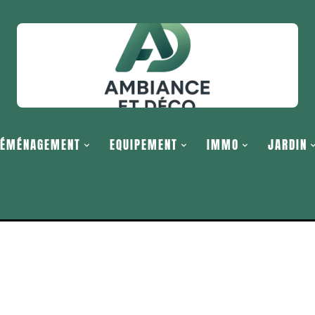
ÉMÉNAGEMENT
EQUIPEMENT
IMMO
JARDIN