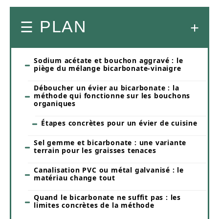
PLAN
Sodium acétate et bouchon aggravé : le
piège du mélange bicarbonate-vinaigre
Déboucher un évier au bicarbonate : la
méthode qui fonctionne sur les bouchons
organiques
Étapes concrètes pour un évier de cuisine
Sel gemme et bicarbonate : une variante
terrain pour les graisses tenaces
Canalisation PVC ou métal galvanisé : le
matériau change tout
Quand le bicarbonate ne suffit pas : les
limites concrètes de la méthode