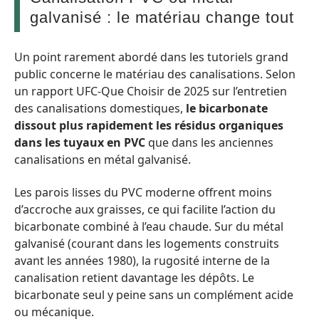
galvanisé : le matériau change tout
Un point rarement abordé dans les tutoriels grand
public concerne le matériau des canalisations. Selon
un rapport UFC-Que Choisir de 2025 sur l’entretien
des canalisations domestiques,
le bicarbonate
dissout plus rapidement les résidus organiques
dans les tuyaux en PVC
que dans les anciennes
canalisations en métal galvanisé.
Les parois lisses du PVC moderne offrent moins
d’accroche aux graisses, ce qui facilite l’action du
bicarbonate combiné à l’eau chaude. Sur du métal
galvanisé (courant dans les logements construits
avant les années 1980), la rugosité interne de la
canalisation retient davantage les dépôts. Le
bicarbonate seul y peine sans un complément acide
ou mécanique.