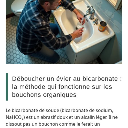
Déboucher un évier au bicarbonate :
la méthode qui fonctionne sur les
bouchons organiques
Le bicarbonate de soude (bicarbonate de sodium,
NaHCO₃) est un abrasif doux et un alcalin léger. Il ne
dissout pas un bouchon comme le ferait un