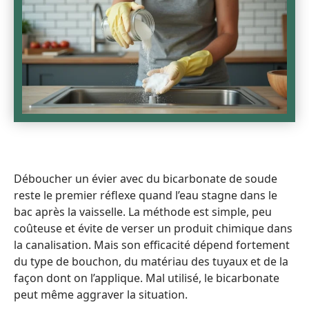
Déboucher un évier avec du bicarbonate de soude
reste le premier réflexe quand l’eau stagne dans le
bac après la vaisselle. La méthode est simple, peu
coûteuse et évite de verser un produit chimique dans
la canalisation. Mais son efficacité dépend fortement
du type de bouchon, du matériau des tuyaux et de la
façon dont on l’applique. Mal utilisé, le bicarbonate
peut même aggraver la situation.