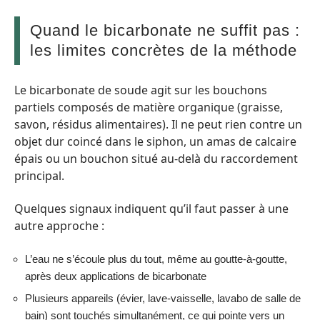
Quand le bicarbonate ne suffit pas :
les limites concrètes de la méthode
Le bicarbonate de soude agit sur les bouchons
partiels composés de matière organique (graisse,
savon, résidus alimentaires). Il ne peut rien contre un
objet dur coincé dans le siphon, un amas de calcaire
épais ou un bouchon situé au-delà du raccordement
principal.
Quelques signaux indiquent qu’il faut passer à une
autre approche :
L’eau ne s’écoule plus du tout, même au goutte-à-goutte,
après deux applications de bicarbonate
Plusieurs appareils (évier, lave-vaisselle, lavabo de salle de
bain) sont touchés simultanément, ce qui pointe vers un