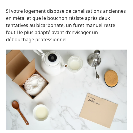
Si votre logement dispose de canalisations anciennes
en métal et que le bouchon résiste après deux
tentatives au bicarbonate, un furet manuel reste
l’outil le plus adapté avant d’envisager un
débouchage professionnel.