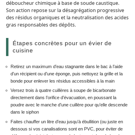
déboucheur chimique à base de soude caustique.
Son action repose sur la désagrégation progressive
des résidus organiques et la neutralisation des acides
gras responsables des dépôts.
Étapes concrètes pour un évier de
cuisine
Retirez un maximum d’eau stagnante dans le bac à l’aide
d’un récipient ou d’une éponge, puis nettoyez la grille et la
bonde pour enlever les résidus accessibles à la main
Versez trois à quatre cuillères à soupe de bicarbonate
directement dans l’orifice d’évacuation, en poussant la
poudre avec le manche d’une cuillère pour qu’elle descende
dans le siphon
Faites chauffer un litre d’eau jusqu’à ébullition (ou juste en
dessous si vos canalisations sont en PVC, pour éviter de