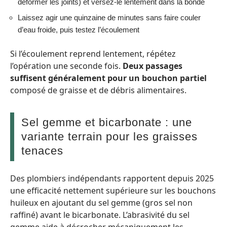
déformer les joints) et versez-le lentement dans la bonde
Laissez agir une quinzaine de minutes sans faire couler
d’eau froide, puis testez l’écoulement
Si l’écoulement reprend lentement, répétez
l’opération une seconde fois.
Deux passages
suffisent généralement pour un bouchon partiel
composé de graisse et de débris alimentaires.
Sel gemme et bicarbonate : une
variante terrain pour les graisses
tenaces
Des plombiers indépendants rapportent depuis 2025
une efficacité nettement supérieure sur les bouchons
huileux en ajoutant du sel gemme (gros sel non
raffiné) avant le bicarbonate. L’abrasivité du sel