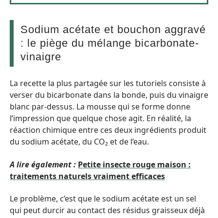
Sodium acétate et bouchon aggravé
: le piège du mélange bicarbonate-
vinaigre
La recette la plus partagée sur les tutoriels consiste à
verser du bicarbonate dans la bonde, puis du vinaigre
blanc par-dessus. La mousse qui se forme donne
l’impression que quelque chose agit. En réalité, la
réaction chimique entre ces deux ingrédients produit
du sodium acétate, du CO₂ et de l’eau.
A lire également :
Petite insecte rouge maison :
traitements naturels vraiment efficaces
Le problème, c’est que le sodium acétate est un sel
qui peut durcir au contact des résidus graisseux déjà