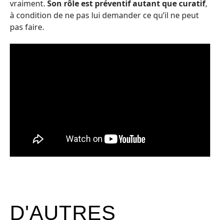
vraiment.
Son rôle est préventif autant que curatif
,
à condition de ne pas lui demander ce qu’il ne peut
pas faire.
D'AUTRES