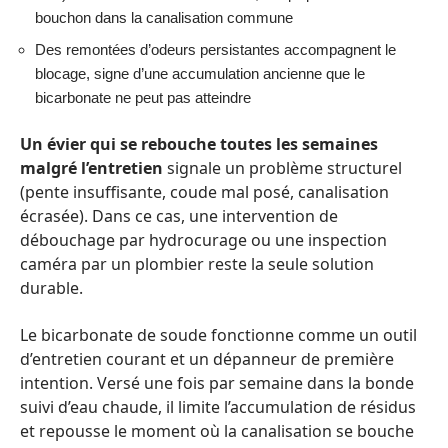
bouchon dans la canalisation commune
Des remontées d’odeurs persistantes accompagnent le
blocage, signe d’une accumulation ancienne que le
bicarbonate ne peut pas atteindre
Un évier qui se rebouche toutes les semaines
malgré l’entretien
signale un problème structurel
(pente insuffisante, coude mal posé, canalisation
écrasée). Dans ce cas, une intervention de
débouchage par hydrocurage ou une inspection
caméra par un plombier reste la seule solution
durable.
Le bicarbonate de soude fonctionne comme un outil
d’entretien courant et un dépanneur de première
intention. Versé une fois par semaine dans la bonde
suivi d’eau chaude, il limite l’accumulation de résidus
et repousse le moment où la canalisation se bouche