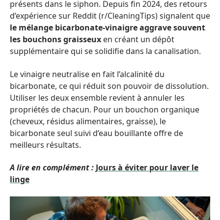
présents dans le siphon. Depuis fin 2024, des retours
d’expérience sur Reddit (r/CleaningTips) signalent que
le mélange bicarbonate-vinaigre aggrave souvent
les bouchons graisseux
en créant un dépôt
supplémentaire qui se solidifie dans la canalisation.
Le vinaigre neutralise en fait l’alcalinité du
bicarbonate, ce qui réduit son pouvoir de dissolution.
Utiliser les deux ensemble revient à annuler les
propriétés de chacun. Pour un bouchon organique
(cheveux, résidus alimentaires, graisse), le
bicarbonate seul suivi d’eau bouillante offre de
meilleurs résultats.
A lire en complément :
Jours à éviter pour laver le
linge