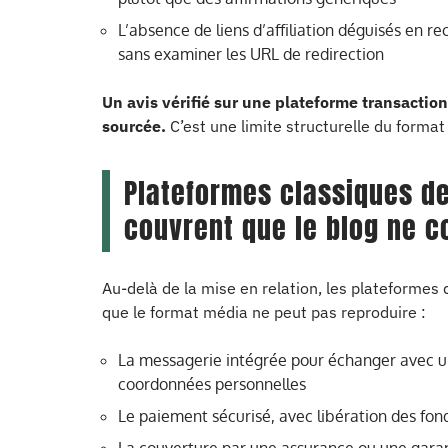
L’absence de liens d’affiliation déguisés en r
sans examiner les URL de redirection
Un avis vérifié sur une plateforme transacti
sourcée.
C’est une limite structurelle du format
Plateformes classiques de
couvrent que le blog ne c
Au-delà de la mise en relation, les plateformes 
que le format média ne peut pas reproduire :
La messagerie intégrée pour échanger avec un
coordonnées personnelles
Le paiement sécurisé, avec libération des fon