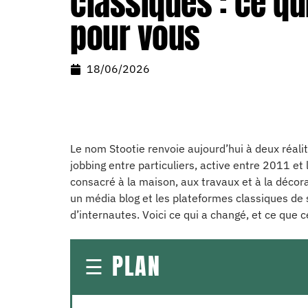
classiques : ce q
pour vous
18/06/2026
Le nom Stootie renvoie aujourd’hui à deux réalit
jobbing entre particuliers, active entre 2011 et 
consacré à la maison, aux travaux et à la décor
un média blog et les plateformes classiques de 
d’internautes. Voici ce qui a changé, et ce que
PLAN