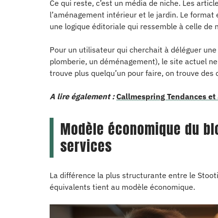
Ce qui reste, c’est un média de niche. Les articl
l’aménagement intérieur et le jardin. Le format 
une logique éditoriale qui ressemble à celle de 
Pour un utilisateur qui cherchait à déléguer u
plomberie, un déménagement), le site actuel ne
trouve plus quelqu’un pour faire, on trouve des
A lire également :
Callmespring Tendances et a
Modèle économique du blo
services
La différence la plus structurante entre le Sto
équivalents tient au modèle économique.