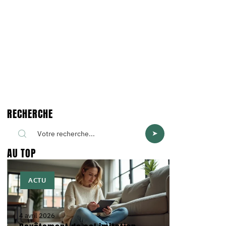
RECHERCHE
AU TOP
ACTU
4 avril 2026