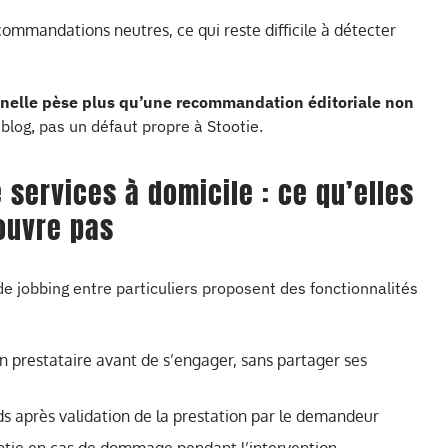
ecommandations neutres, ce qui reste difficile à détecter
onnelle pèse plus qu’une recommandation éditoriale non
 blog, pas un défaut propre à Stootie.
 services à domicile : ce qu’elles
ouvre pas
de jobbing entre particuliers proposent des fonctionnalités
 prestataire avant de s’engager, sans partager ses
ds après validation de la prestation par le demandeur