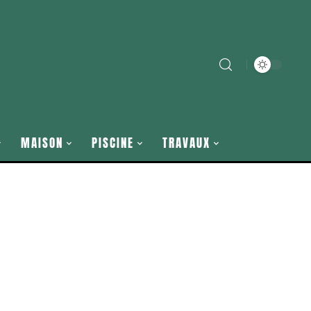
MAISON
PISCINE
TRAVAUX