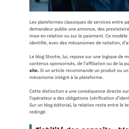
Les plateformes classiques de services entre pa
demandeur publie une annonce, des prestataire
mise en relation ou sur le paiement. Ce modèle cr
identifié, avec des mécanismes de notation, d’av
Le blog Stootie, lui, repose sur une logique de
contenus sponsorisés, de l’affiliation ou de la pu
site.
Si un article recommande un produit ou un s
mécanisme intégré à la plateforme.
Cette distinction a une conséquence directe sur
l’opérateur a des obligations (vérification d’id
Sur un blog éditorial, la relation reste entre le 
redirigé.