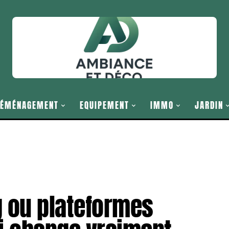
ÉMÉNAGEMENT
EQUIPEMENT
IMMO
JARDIN
g ou plateformes