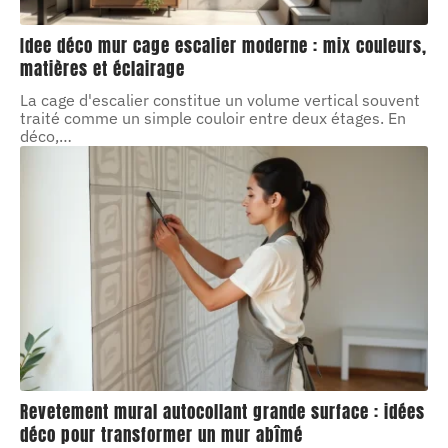
Idee déco mur cage escalier moderne : mix couleurs,
matières et éclairage
La cage d'escalier constitue un volume vertical souvent
traité comme un simple couloir entre deux étages. En
déco,
…
Revetement mural autocollant grande surface : idées
déco pour transformer un mur abîmé