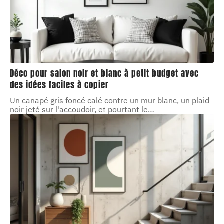
Déco pour salon noir et blanc à petit budget avec
des idées faciles à copier
Un canapé gris foncé calé contre un mur blanc, un plaid
noir jeté sur l'accoudoir, et pourtant le
…