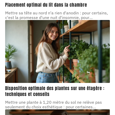
Placement optimal du lit dans la chambre
Mettre sa tête au nord n'a rien d'anodin : pour certains,
c'est la promesse d'une nuit d'insomnie, pour
…
Disposition optimale des plantes sur une étagère :
techniques et conseils
Mettre une plante à 1,20 mètre du sol ne relève pas
seulement du choix esthétique : pour certaines
…