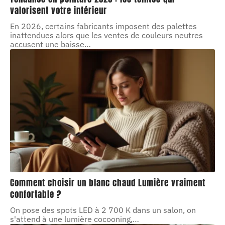
valorisent votre intérieur
En 2026, certains fabricants imposent des palettes
inattendues alors que les ventes de couleurs neutres
accusent une baisse
…
Comment choisir un blanc chaud Lumière vraiment
confortable ?
On pose des spots LED à 2 700 K dans un salon, on
s'attend à une lumière cocooning,
…