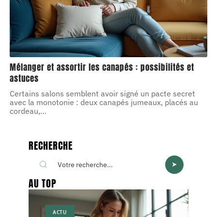
Mélanger et assortir les canapés : possibilités et
astuces
Certains salons semblent avoir signé un pacte secret
avec la monotonie : deux canapés jumeaux, placés au
cordeau,
…
RECHERCHE
AU TOP
ACTU