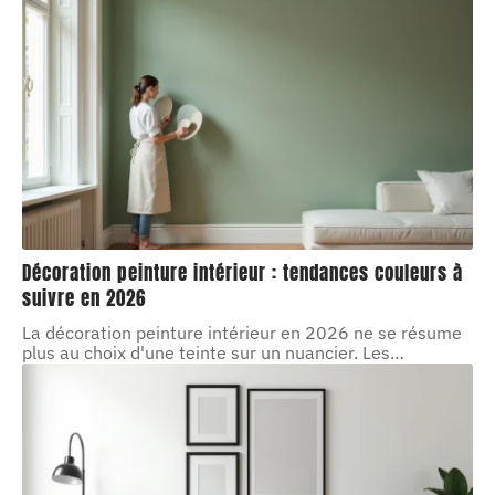
Décoration peinture intérieur : tendances couleurs à
suivre en 2026
La décoration peinture intérieur en 2026 ne se résume
plus au choix d'une teinte sur un nuancier. Les
…