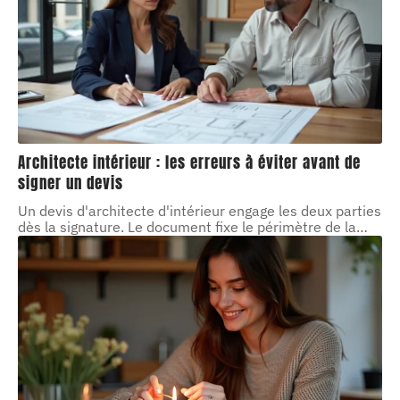
Architecte intérieur : les erreurs à éviter avant de
signer un devis
Un devis d'architecte d'intérieur engage les deux parties
dès la signature. Le document fixe le périmètre de la
…