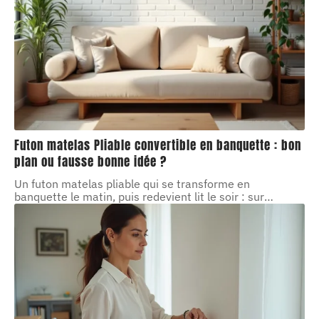
Futon matelas Pliable convertible en banquette : bon
plan ou fausse bonne idée ?
Un futon matelas pliable qui se transforme en
banquette le matin, puis redevient lit le soir : sur
…