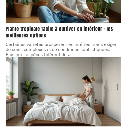
Plante tropicale facile à cultiver en intérieur : les
meilleures options
Certaines variétés prospèrent en intérieur sans exiger
de soins complexes ni de conditions sophistiquées.
Plusieurs espèces tolèrent des
…