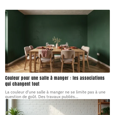
Couleur pour une salle à manger : les associations
qui changent tout
La couleur d'une salle à manger ne se limite pas à une
question de goût. Des travaux publiés
…