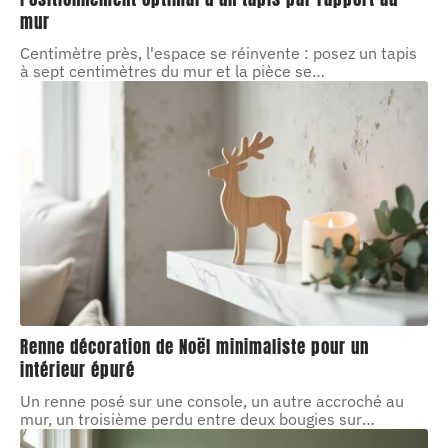
mur
Centimètre près, l'espace se réinvente : posez un tapis
à sept centimètres du mur et la pièce se
…
Renne décoration de Noël minimaliste pour un
intérieur épuré
Un renne posé sur une console, un autre accroché au
mur, un troisième perdu entre deux bougies sur
…