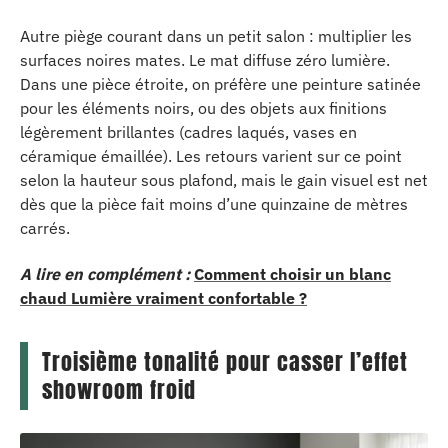
Autre piège courant dans un petit salon : multiplier les
surfaces noires mates. Le mat diffuse zéro lumière.
Dans une pièce étroite, on préfère une peinture satinée
pour les éléments noirs, ou des objets aux finitions
légèrement brillantes (cadres laqués, vases en
céramique émaillée). Les retours varient sur ce point
selon la hauteur sous plafond, mais le gain visuel est net
dès que la pièce fait moins d’une quinzaine de mètres
carrés.
A lire en complément :
Comment choisir un blanc
chaud Lumière vraiment confortable ?
Troisième tonalité pour casser l’effet
showroom froid