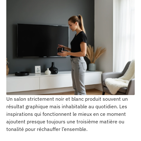
Un salon strictement noir et blanc produit souvent un
résultat graphique mais inhabitable au quotidien. Les
inspirations qui fonctionnent le mieux en ce moment
ajoutent presque toujours une troisième matière ou
tonalité pour réchauffer l’ensemble.