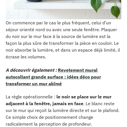
On commence par le cas le plus fréquent, celui d’un
séjour orienté nord ou avec une seule fenêtre. Plaquer
du noir sur le mur face à la source de lumière est la
façon la plus sûre de transformer la pièce en couloir. Le
noir absorbe la lumière, et dans un espace déjà limité, il
écrase les volumes.
A découvrir également :
Revetement mural
autocollant grande surface : idées déco pour
transformer un mur abîmé
La règle opérationnelle :
le noir se place sur le mur
adjacent à la fenêtre, jamais en face
. Le blanc reste
sur le mur qui reçoit la lumière directe et sur le plafond.
Ce simple choix de positionnement change
radicalement la perception de profondeur.