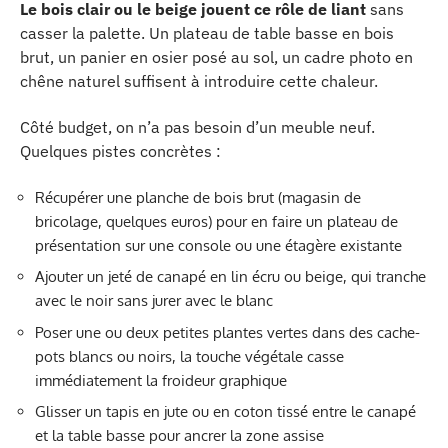
Le bois clair ou le beige jouent ce rôle de liant
sans
casser la palette. Un plateau de table basse en bois
brut, un panier en osier posé au sol, un cadre photo en
chêne naturel suffisent à introduire cette chaleur.
Côté budget, on n’a pas besoin d’un meuble neuf.
Quelques pistes concrètes :
Récupérer une planche de bois brut (magasin de
bricolage, quelques euros) pour en faire un plateau de
présentation sur une console ou une étagère existante
Ajouter un jeté de canapé en lin écru ou beige, qui tranche
avec le noir sans jurer avec le blanc
Poser une ou deux petites plantes vertes dans des cache-
pots blancs ou noirs, la touche végétale casse
immédiatement la froideur graphique
Glisser un tapis en jute ou en coton tissé entre le canapé
et la table basse pour ancrer la zone assise