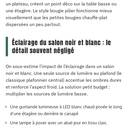
un plateau, créent un point déco sur la table basse ou
une étagère. Le style bougie pilier fonctionne mieux
visuellement que les petites bougies chauffe-plat
dispersées un peu partout.
Éclairage du salon noir et blanc : le
détail souvent négligé
On sous-estime l’impact de l’éclairage dans un salon
noir et blanc. Une seule source de lumière au plafond (le
classique plafonnier central) accentue les ombres dures
et renforce l’aspect froid. La solution petit budget :
multiplier les sources de lumière basse.
Une guirlande lumineuse à LED blanc chaud posée le long
d’une étagère ou derrière le canapé
Une lampe à poser avec un abat-jour en tissu clair,