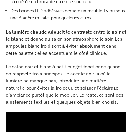
récupérée en brocante ou en ressourcerie
Des bandes LED adhésives derrière un meuble TV ou sous
une étagère murale, pour quelques euros
La lumière chaude adoucit le contraste entre le noir et
le blanc
et donne au salon son atmosphère le soir. Les
ampoules blanc froid sont à éviter absolument dans
cette palette : elles accentuent le côté clinique.
Le salon noir et blanc à petit budget fonctionne quand
on respecte trois principes : placer le noir là où la
lumière ne manque pas, introduire une matière
naturelle pour éviter la froideur, et soigner l’éclairage
d’ambiance plutôt que le mobilier. Le reste, ce sont des
ajustements textiles et quelques objets bien choisis.