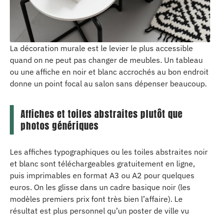
La décoration murale est le levier le plus accessible
quand on ne peut pas changer de meubles. Un tableau
ou une affiche en noir et blanc accrochés au bon endroit
donne un point focal au salon sans dépenser beaucoup.
Affiches et toiles abstraites plutôt que
photos génériques
Les affiches typographiques ou les toiles abstraites noir
et blanc sont téléchargeables gratuitement en ligne,
puis imprimables en format A3 ou A2 pour quelques
euros. On les glisse dans un cadre basique noir (les
modèles premiers prix font très bien l’affaire). Le
résultat est plus personnel qu’un poster de ville vu