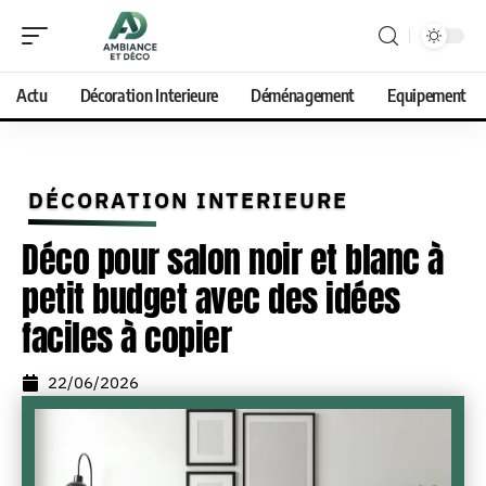
Actu
Décoration Interieure
Déménagement
Equipement
DÉCORATION INTERIEURE
Déco pour salon noir et blanc à
petit budget avec des idées
faciles à copier
22/06/2026