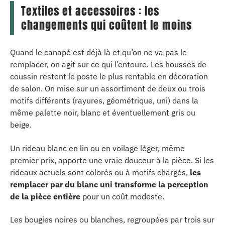
Textiles et accessoires : les
changements qui coûtent le moins
Quand le canapé est déjà là et qu’on ne va pas le
remplacer, on agit sur ce qui l’entoure. Les housses de
coussin restent le poste le plus rentable en décoration
de salon. On mise sur un assortiment de deux ou trois
motifs différents (rayures, géométrique, uni) dans la
même palette noir, blanc et éventuellement gris ou
beige.
Un rideau blanc en lin ou en voilage léger, même
premier prix, apporte une vraie douceur à la pièce. Si les
rideaux actuels sont colorés ou à motifs chargés,
les
remplacer par du blanc uni transforme la perception
de la pièce entière
pour un coût modeste.
Les bougies noires ou blanches, regroupées par trois sur