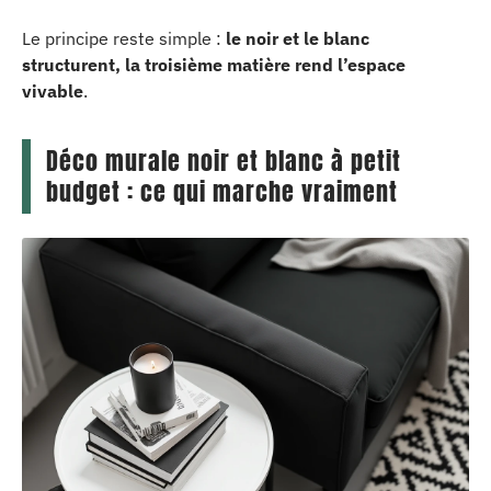
Le principe reste simple :
le noir et le blanc
structurent, la troisième matière rend l’espace
vivable
.
Déco murale noir et blanc à petit
budget : ce qui marche vraiment