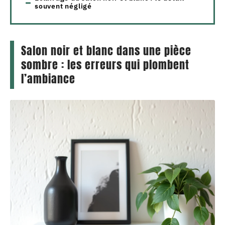
souvent négligé
Salon noir et blanc dans une pièce
sombre : les erreurs qui plombent
l’ambiance