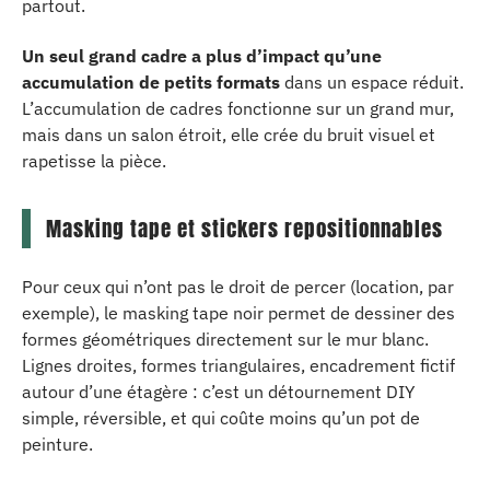
partout.
Un seul grand cadre a plus d’impact qu’une
accumulation de petits formats
dans un espace réduit.
L’accumulation de cadres fonctionne sur un grand mur,
mais dans un salon étroit, elle crée du bruit visuel et
rapetisse la pièce.
Masking tape et stickers repositionnables
Pour ceux qui n’ont pas le droit de percer (location, par
exemple), le masking tape noir permet de dessiner des
formes géométriques directement sur le mur blanc.
Lignes droites, formes triangulaires, encadrement fictif
autour d’une étagère : c’est un détournement DIY
simple, réversible, et qui coûte moins qu’un pot de
peinture.