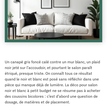
Un canapé gris foncé calé contre un mur blanc, un plaid
noir jeté sur l’accoudoir, et pourtant le salon paraît
étriqué, presque triste. On connaît tous ce résultat
quand le noir et blanc est posé sans réfléchir dans une
pièce qui manque déjà de lumière. La déco pour salon
noir et blanc à petit budget ne se résume pas à acheter
des coussins bicolores : c’est d’abord une question de
dosage, de matières et de placement.