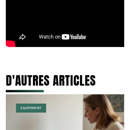
D'AUTRES ARTICLES
EQUIPEMENT