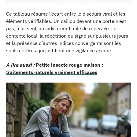
Ce tableau résume l’écart entre le discours viral et les
éléments vérifiables. Un caillou devant une porte n’est
pas, à lui seul, un indicateur fiable de repérage. Le
contexte local, la répétition du signe sur plusieurs jours
et la présence d’autres indices convergents sont les
seuls critères qui justifient une vigilance accrue.
A lire aussi :
Petite insecte rouge maison :
traitements naturels vraiment efficaces