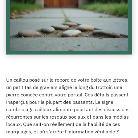
Un caillou posé sur le rebord de votre boîte aux lettres,
un petit tas de graviers aligné le long du trottoir, une
pierre coincée contre votre portail. Ces détails passent
inaperçus pour la plupart des passants. Le signe
cambriolage cailloux alimente pourtant des discussions
récurrentes sur les réseaux sociaux et dans les médias
locaux. Que sait-on réellement de la fiabilité de ces
marquages, et où s’arrête l’information vérifiable ?