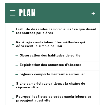
PLAN
Fiabilité des codes cambrioleurs : ce que disent
les sources policières
Repérage cambrioleur : les méthodes qui
dépassent le simple caillou
Observation des habitudes de sortie
Exploitation des annonces d’absence
Signaux comportementaux à surveiller
Signe cambriolage cailloux : la chaîne de
réponse utile
Pourquoi les listes de codes cambrioleurs se
propagent aussi vite