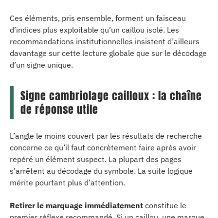
Ces éléments, pris ensemble, forment un faisceau
d’indices plus exploitable qu’un caillou isolé. Les
recommandations institutionnelles insistent d’ailleurs
davantage sur cette lecture globale que sur le décodage
d’un signe unique.
Signe cambriolage cailloux : la chaîne
de réponse utile
L’angle le moins couvert par les résultats de recherche
concerne ce qu’il faut concrètement faire après avoir
repéré un élément suspect. La plupart des pages
s’arrêtent au décodage du symbole. La suite logique
mérite pourtant plus d’attention.
Retirer le marquage immédiatement
constitue le
premier réflexe recommandé. Si un caillou, une marque