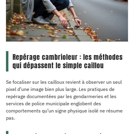
Repérage cambrioleur : les méthodes
qui dépassent le simple caillou
Se focaliser sur les cailloux revient à observer un seul
pixel d’une image bien plus large. Les pratiques de
repérage documentées par les gendarmeries et les
services de police municipale englobent des
comportements qu’un signe physique isolé ne résume
pas.