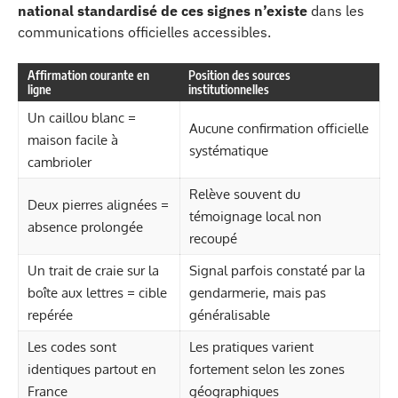
national standardisé de ces signes n’existe
dans les
communications officielles accessibles.
Affirmation courante en
Position des sources
ligne
institutionnelles
Un caillou blanc =
Aucune confirmation officielle
maison facile à
systématique
cambrioler
Relève souvent du
Deux pierres alignées =
témoignage local non
absence prolongée
recoupé
Un trait de craie sur la
Signal parfois constaté par la
boîte aux lettres = cible
gendarmerie, mais pas
repérée
généralisable
Les codes sont
Les pratiques varient
identiques partout en
fortement selon les zones
France
géographiques