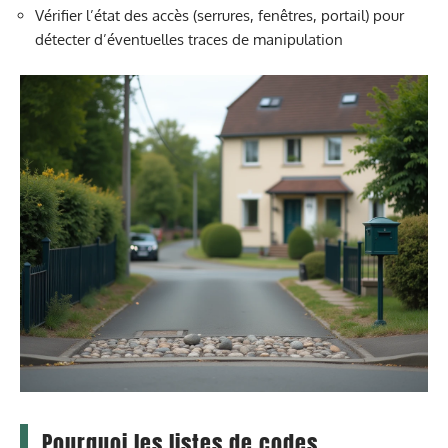
Vérifier l’état des accès (serrures, fenêtres, portail) pour
détecter d’éventuelles traces de manipulation
Pourquoi les listes de codes