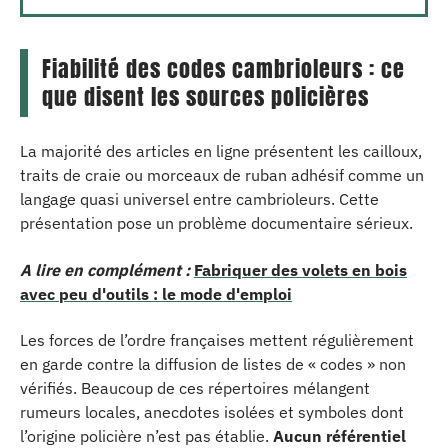
Fiabilité des codes cambrioleurs : ce
que disent les sources policières
La majorité des articles en ligne présentent les cailloux,
traits de craie ou morceaux de ruban adhésif comme un
langage quasi universel entre cambrioleurs. Cette
présentation pose un problème documentaire sérieux.
A lire en complément :
Fabriquer des volets en bois
avec peu d'outils : le mode d'emploi
Les forces de l’ordre françaises mettent régulièrement
en garde contre la diffusion de listes de « codes » non
vérifiés. Beaucoup de ces répertoires mélangent
rumeurs locales, anecdotes isolées et symboles dont
l’origine policière n’est pas établie.
Aucun référentiel