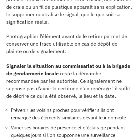
de craie ou un fil de plastique apparaît sans explication,
le supprimer neutralise le signal, quelle que soit sa
signification réelle.
Photographier l’élément avant de le retirer permet de
conserver une trace utilisable en cas de dépôt de
plainte ou de signalement.
Signaler la situation au commissariat ou à la brigade
de gendarmerie locale
reste la démarche
recommandée par les autorités. Ce signalement ne
suppose pas d’avoir la certitude d’un repérage : il suffit
de décrire ce qui a été observé, le lieu et la date.
Prévenir les voisins proches pour vérifier s’ils ont
remarqué des éléments similaires devant leur domicile
Varier ses horaires de présence et d’éclairage pendant
quelques jours si l’on soupçonne une surveillance