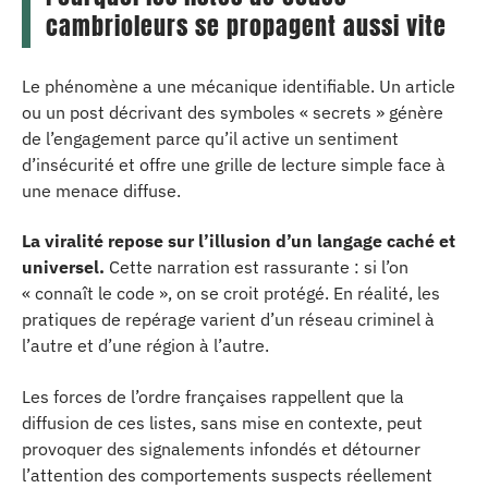
cambrioleurs se propagent aussi vite
Le phénomène a une mécanique identifiable. Un article
ou un post décrivant des symboles « secrets » génère
de l’engagement parce qu’il active un sentiment
d’insécurité et offre une grille de lecture simple face à
une menace diffuse.
La viralité repose sur l’illusion d’un langage caché et
universel.
Cette narration est rassurante : si l’on
« connaît le code », on se croit protégé. En réalité, les
pratiques de repérage varient d’un réseau criminel à
l’autre et d’une région à l’autre.
Les forces de l’ordre françaises rappellent que la
diffusion de ces listes, sans mise en contexte, peut
provoquer des signalements infondés et détourner
l’attention des comportements suspects réellement