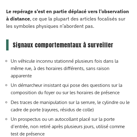
Le repérage s’est en partie déplacé vers l’observation
à distance
, ce que la plupart des articles focalisés sur
les symboles physiques n’abordent pas.
Signaux comportementaux à surveiller
Un véhicule inconnu stationné plusieurs fois dans la
même rue, à des horaires différents, sans raison
apparente
Un démarcheur insistant qui pose des questions sur la
composition du foyer ou sur les horaires de présence
Des traces de manipulation sur la serrure, le cylindre ou le
cadre de porte (rayures, résidus de colle)
Un prospectus ou un autocollant placé sur la porte
d’entrée, non retiré après plusieurs jours, utilisé comme
test de présence