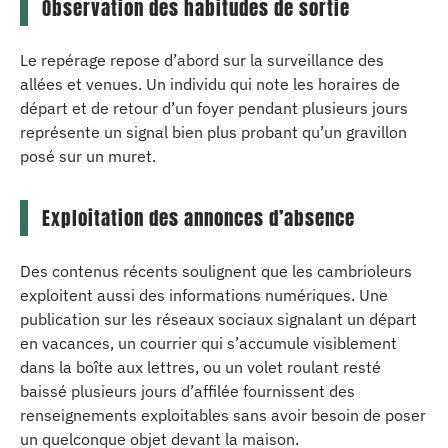
Observation des habitudes de sortie
Le repérage repose d’abord sur la surveillance des
allées et venues. Un individu qui note les horaires de
départ et de retour d’un foyer pendant plusieurs jours
représente un signal bien plus probant qu’un gravillon
posé sur un muret.
Exploitation des annonces d’absence
Des contenus récents soulignent que les cambrioleurs
exploitent aussi des informations numériques. Une
publication sur les réseaux sociaux signalant un départ
en vacances, un courrier qui s’accumule visiblement
dans la boîte aux lettres, ou un volet roulant resté
baissé plusieurs jours d’affilée fournissent des
renseignements exploitables sans avoir besoin de poser
un quelconque objet devant la maison.