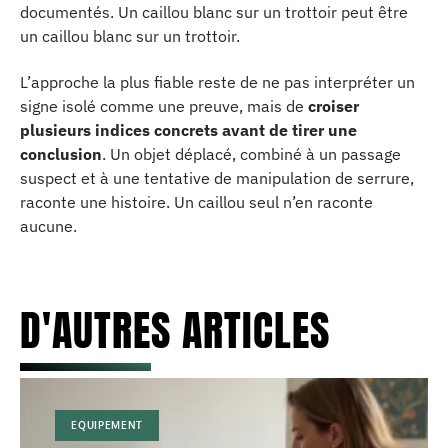
documentés. Un caillou blanc sur un trottoir peut être
un caillou blanc sur un trottoir.
L’approche la plus fiable reste de ne pas interpréter un
signe isolé comme une preuve, mais de
croiser
plusieurs indices concrets avant de tirer une
conclusion
. Un objet déplacé, combiné à un passage
suspect et à une tentative de manipulation de serrure,
raconte une histoire. Un caillou seul n’en raconte
aucune.
D'AUTRES ARTICLES
EQUIPEMENT