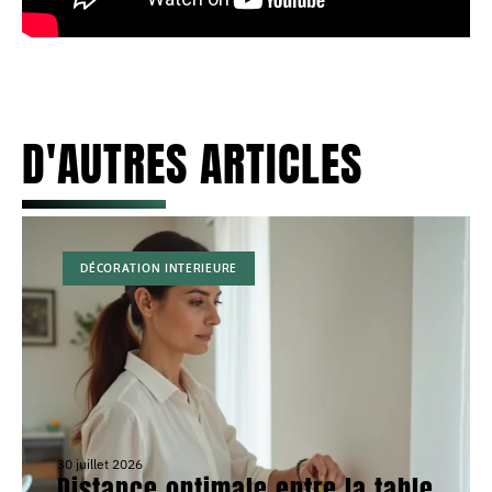
D'AUTRES ARTICLES
DÉCORATION INTERIEURE
30 juillet 2026
Distance optimale entre la table