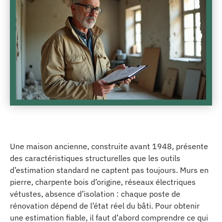
Une maison ancienne, construite avant 1948, présente
des caractéristiques structurelles que les outils
d’estimation standard ne captent pas toujours. Murs en
pierre, charpente bois d’origine, réseaux électriques
vétustes, absence d’isolation : chaque poste de
rénovation dépend de l’état réel du bâti. Pour obtenir
une estimation fiable, il faut d’abord comprendre ce qui