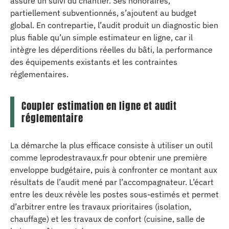
assure un suivi du chantier. Ses honoraires,
partiellement subventionnés, s’ajoutent au budget
global. En contrepartie, l’audit produit un diagnostic bien
plus fiable qu’un simple estimateur en ligne, car il
intègre les déperditions réelles du bâti, la performance
des équipements existants et les contraintes
réglementaires.
Coupler estimation en ligne et audit
réglementaire
La démarche la plus efficace consiste à utiliser un outil
comme leprodestravaux.fr pour obtenir une première
enveloppe budgétaire, puis à confronter ce montant aux
résultats de l’audit mené par l’accompagnateur. L’écart
entre les deux révèle les postes sous-estimés et permet
d’arbitrer entre les travaux prioritaires (isolation,
chauffage) et les travaux de confort (cuisine, salle de