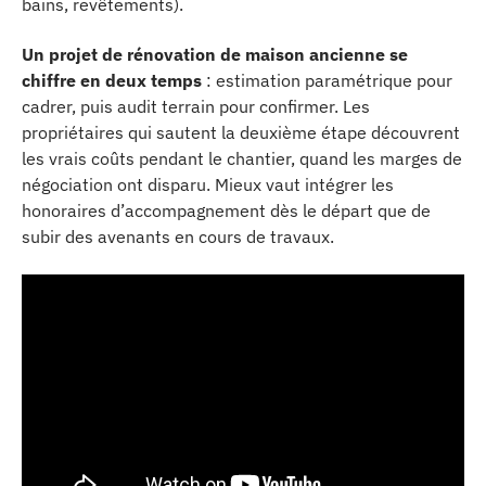
bains, revêtements).
Un projet de rénovation de maison ancienne se
chiffre en deux temps
: estimation paramétrique pour
cadrer, puis audit terrain pour confirmer. Les
propriétaires qui sautent la deuxième étape découvrent
les vrais coûts pendant le chantier, quand les marges de
négociation ont disparu. Mieux vaut intégrer les
honoraires d’accompagnement dès le départ que de
subir des avenants en cours de travaux.