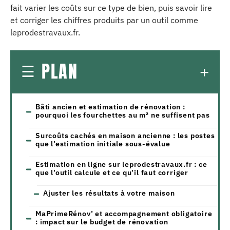
fait varier les coûts sur ce type de bien, puis savoir lire
et corriger les chiffres produits par un outil comme
leprodestravaux.fr.
PLAN
Bâti ancien et estimation de rénovation :
pourquoi les fourchettes au m² ne suffisent pas
Surcoûts cachés en maison ancienne : les postes
que l’estimation initiale sous-évalue
Estimation en ligne sur leprodestravaux.fr : ce
que l’outil calcule et ce qu’il faut corriger
Ajuster les résultats à votre maison
MaPrimeRénov’ et accompagnement obligatoire
: impact sur le budget de rénovation