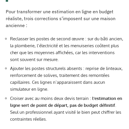
Pour transformer une estimation en ligne en budget
réaliste, trois corrections s’imposent sur une maison
ancienne :
Reclasser les postes de second œuvre : sur du bâti ancien,
la plomberie, l’électricité et les menuiseries coûtent plus
cher que les moyennes affichées, car les interventions
sont souvent sur mesure.
Ajouter les postes structurels absents : reprise de linteaux,
renforcement de solives, traitement des remontées
capillaires. Ces lignes n’apparaissent dans aucun
simulateur en ligne.
Croiser avec au moins deux devis terrain :
l’estimation en
ligne sert de point de départ, pas de budget définitif
.
Seul un professionnel ayant visité le bien peut chiffrer les
contraintes réelles.