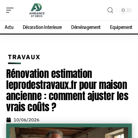
Actu
Décoration Interieure
Déménagement
Equipement
TRAVAUX
Rénovation estimation
leprodestravaux.fr pour maison
ancienne : comment ajuster les
vrais coûts ?
10/06/2026