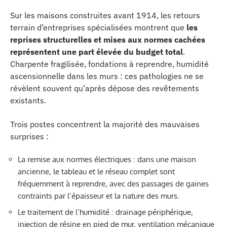
Sur les maisons construites avant 1914, les retours
terrain d’entreprises spécialisées montrent que
les
reprises structurelles et mises aux normes cachées
représentent une part élevée du budget total
.
Charpente fragilisée, fondations à reprendre, humidité
ascensionnelle dans les murs : ces pathologies ne se
révèlent souvent qu’après dépose des revêtements
existants.
Trois postes concentrent la majorité des mauvaises
surprises :
La remise aux normes électriques : dans une maison
ancienne, le tableau et le réseau complet sont
fréquemment à reprendre, avec des passages de gaines
contraints par l’épaisseur et la nature des murs.
Le traitement de l’humidité : drainage périphérique,
injection de résine en pied de mur, ventilation mécanique