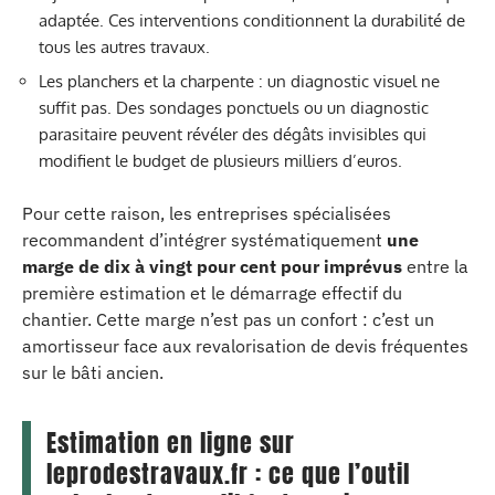
adaptée. Ces interventions conditionnent la durabilité de
tous les autres travaux.
Les planchers et la charpente : un diagnostic visuel ne
suffit pas. Des sondages ponctuels ou un diagnostic
parasitaire peuvent révéler des dégâts invisibles qui
modifient le budget de plusieurs milliers d’euros.
Pour cette raison, les entreprises spécialisées
recommandent d’intégrer systématiquement
une
marge de dix à vingt pour cent pour imprévus
entre la
première estimation et le démarrage effectif du
chantier. Cette marge n’est pas un confort : c’est un
amortisseur face aux revalorisation de devis fréquentes
sur le bâti ancien.
Estimation en ligne sur
leprodestravaux.fr : ce que l’outil