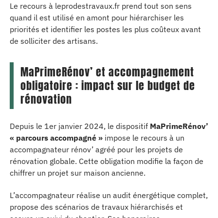
Le recours à leprodestravaux.fr prend tout son sens
quand il est utilisé en amont pour hiérarchiser les
priorités et identifier les postes les plus coûteux avant
de solliciter des artisans.
MaPrimeRénov’ et accompagnement
obligatoire : impact sur le budget de
rénovation
Depuis le 1er janvier 2024, le dispositif
MaPrimeRénov’
« parcours accompagné »
impose le recours à un
accompagnateur rénov’ agréé pour les projets de
rénovation globale. Cette obligation modifie la façon de
chiffrer un projet sur maison ancienne.
L’accompagnateur réalise un audit énergétique complet,
propose des scénarios de travaux hiérarchisés et