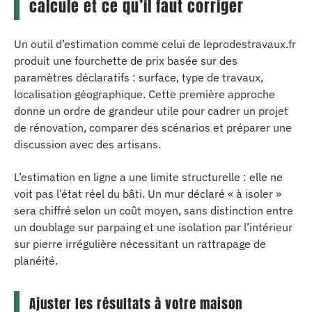
calcule et ce qu’il faut corriger
Un outil d’estimation comme celui de leprodestravaux.fr
produit une fourchette de prix basée sur des
paramètres déclaratifs : surface, type de travaux,
localisation géographique. Cette première approche
donne un ordre de grandeur utile pour cadrer un projet
de rénovation, comparer des scénarios et préparer une
discussion avec des artisans.
L’estimation en ligne a une limite structurelle : elle ne
voit pas l’état réel du bâti. Un mur déclaré « à isoler »
sera chiffré selon un coût moyen, sans distinction entre
un doublage sur parpaing et une isolation par l’intérieur
sur pierre irrégulière nécessitant un rattrapage de
planéité.
Ajuster les résultats à votre maison