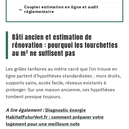
Coupler estimation en ligne et audit
réglementaire
Bâti ancien et estimation de
rénovation : pourquoi les fourchettes
au m² ne suffisent pas
Les grilles tarifaires au mètre carré que l’on trouve en
ligne partent d’hypothèses standardisées : murs droits,
supports sains, accès facile, réseaux existants à
prolonger. Sur une maison ancienne, ces hypothèses
tombent presque toujours.
A lire également :
Diagnostic énergie
HabitatFuturVert.fr : comment préparer votre
logement pour une meilleure note