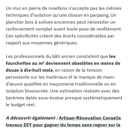
Un mur en pierre de moellons n’accepte pas les mêmes
techniques d’isolation qu’une cloison en parpaing. Un
plancher bois à solives anciennes peut nécessiter un
renforcement complet avant toute pose de revêtement.
Ces spécificités créent des écarts considérables par
rapport aux moyennes génériques.
Les professionnels du bâti ancien constatent que
les
fourchettes au m² deviennent obsolètes en moins de
douze à dix-huit mois
, en raison de la tension
persistante sur les matériaux et le manque de main-
d’œuvre qualifiée en maçonnerie traditionnelle ou en
isolation biosourcée. Une estimation réalisée avec des
barèmes datés sous-évalue presque systématiquement
le budget réel.
A découvrir également :
Artisan-Rénovation Conseils
travaux DIY pour gagner du temps sans rogner sur la