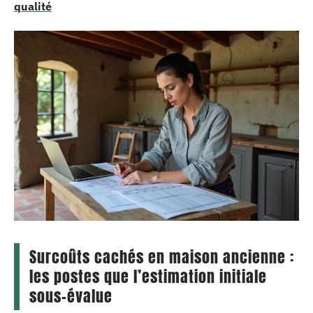
qualité
Surcoûts cachés en maison ancienne :
les postes que l’estimation initiale
sous-évalue