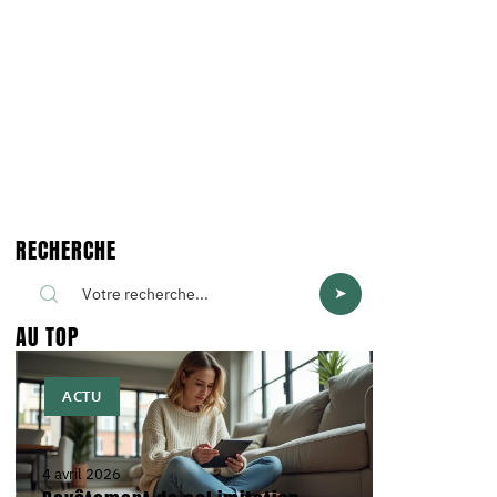
RECHERCHE
AU TOP
ACTU
4 avril 2026