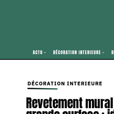
ACTU
DÉCORATION INTERIEURE
D
DÉCORATION INTERIEURE
Revetement mural 