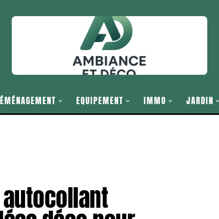
ÉMÉNAGEMENT
EQUIPEMENT
IMMO
JARDIN
autocollant