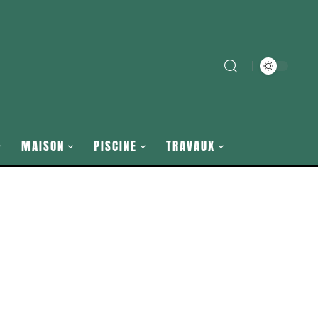
MAISON
PISCINE
TRAVAUX