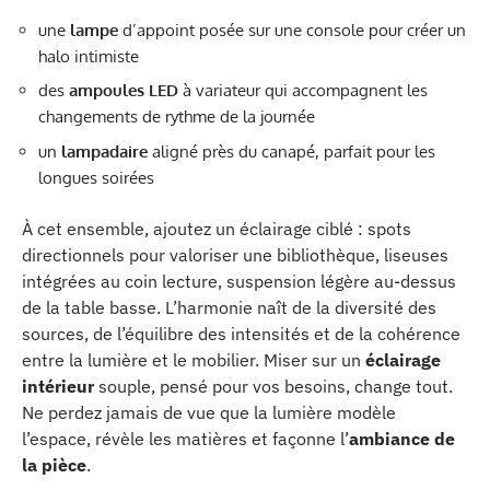
une
lampe
d’appoint posée sur une console pour créer un
halo intimiste
des
ampoules LED
à variateur qui accompagnent les
changements de rythme de la journée
un
lampadaire
aligné près du canapé, parfait pour les
longues soirées
À cet ensemble, ajoutez un éclairage ciblé : spots
directionnels pour valoriser une bibliothèque, liseuses
intégrées au coin lecture, suspension légère au-dessus
de la table basse. L’harmonie naît de la diversité des
sources, de l’équilibre des intensités et de la cohérence
entre la lumière et le mobilier. Miser sur un
éclairage
intérieur
souple, pensé pour vos besoins, change tout.
Ne perdez jamais de vue que la lumière modèle
l’espace, révèle les matières et façonne l’
ambiance de
la pièce
.