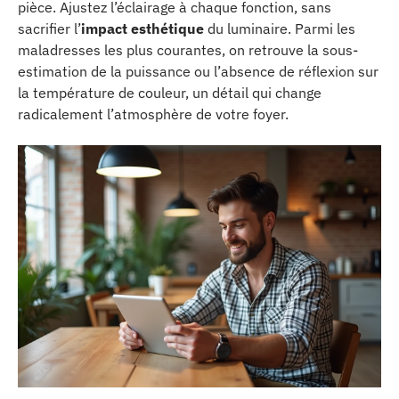
pièce. Ajustez l’éclairage à chaque fonction, sans
sacrifier l’
impact esthétique
du luminaire. Parmi les
maladresses les plus courantes, on retrouve la sous-
estimation de la puissance ou l’absence de réflexion sur
la température de couleur, un détail qui change
radicalement l’atmosphère de votre foyer.