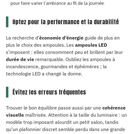
pour faire varier l’ambiance au fil de la journée.
Optez pour la performance et la durabilité
La recherche d’
économie d’énergie
guide de plus en
plus le choix des ampoules. Les
ampoules LED
s’imposent : elles consomment peu et brillent par leur
durée de vie
remarquable. Oubliez les ampoules à
incandescence, gourmandes et éphémères ; la
technologie LED a changé la donne.
Évitez les erreurs fréquentes
Trouver le bon équilibre passe aussi par une
cohérence
visuelle
maîtrisée. Attention à la taille du luminaire : un
modèle trop imposant alourdit un petit salon, tandis
qu’un plafonnier discret semble perdu dans une grande