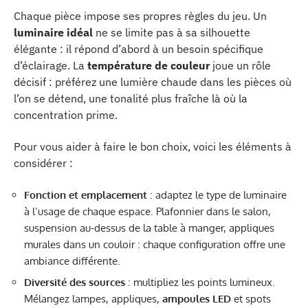
Chaque pièce impose ses propres règles du jeu. Un
luminaire idéal
ne se limite pas à sa silhouette
élégante : il répond d’abord à un besoin spécifique
d’éclairage. La
température de couleur
joue un rôle
décisif : préférez une lumière chaude dans les pièces où
l’on se détend, une tonalité plus fraîche là où la
concentration prime.
Pour vous aider à faire le bon choix, voici les éléments à
considérer :
Fonction et emplacement
: adaptez le type de luminaire
à l’usage de chaque espace. Plafonnier dans le salon,
suspension au-dessus de la table à manger, appliques
murales dans un couloir : chaque configuration offre une
ambiance différente.
Diversité des sources
: multipliez les points lumineux.
Mélangez lampes, appliques,
ampoules LED
et spots