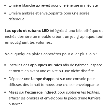
lumière blanche au réveil pour une énergie immédiate
lumière ambrée et enveloppante pour une soirée
détendue
Les
spots et rubans LED
intégrés à une bibliothèque ou
nichés derrière un meuble créent un jeu graphique, tout
en soulignant les volumes.
Voici quelques pistes concrètes pour aller plus loin :
Installez des
appliques murales
afin de rythmer l’espace
et mettre en avant une œuvre ou une niche discrète.
Déposez une
lampe d’appoint
sur une console pour
diffuser, dès la nuit tombée, une chaleur enveloppante.
Misez sur l’
éclairage indirect
pour sublimer les textiles,
effacer les ombres et envelopper la pièce d’une lumière
nuancée.