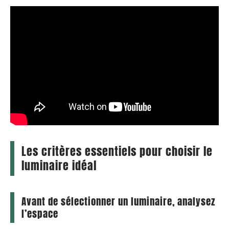
Les critères essentiels pour choisir le
luminaire idéal
Avant de sélectionner un luminaire, analysez
l’espace