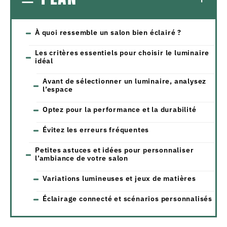
À quoi ressemble un salon bien éclairé ?
Les critères essentiels pour choisir le luminaire
idéal
Avant de sélectionner un luminaire, analysez
l’espace
Optez pour la performance et la durabilité
Évitez les erreurs fréquentes
Petites astuces et idées pour personnaliser
l’ambiance de votre salon
Variations lumineuses et jeux de matières
Éclairage connecté et scénarios personnalisés