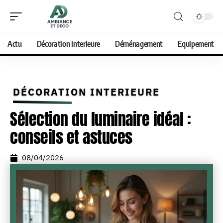
Actu
Décoration Interieure
Déménagement
Equipement
DÉCORATION INTERIEURE
Sélection du luminaire idéal :
conseils et astuces
08/04/2026