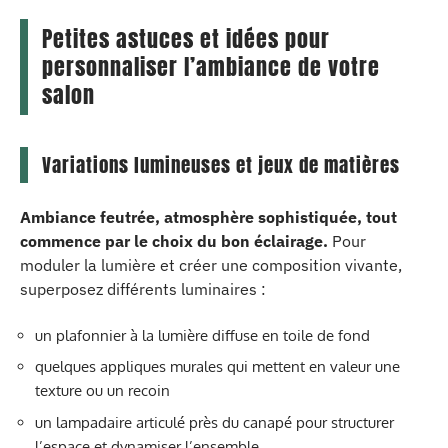
Petites astuces et idées pour
personnaliser l’ambiance de votre
salon
Variations lumineuses et jeux de matières
Ambiance feutrée, atmosphère sophistiquée, tout
commence par le choix du bon éclairage.
Pour
moduler la lumière et créer une composition vivante,
superposez différents luminaires :
un plafonnier à la lumière diffuse en toile de fond
quelques appliques murales qui mettent en valeur une
texture ou un recoin
un lampadaire articulé près du canapé pour structurer
l’espace et dynamiser l’ensemble