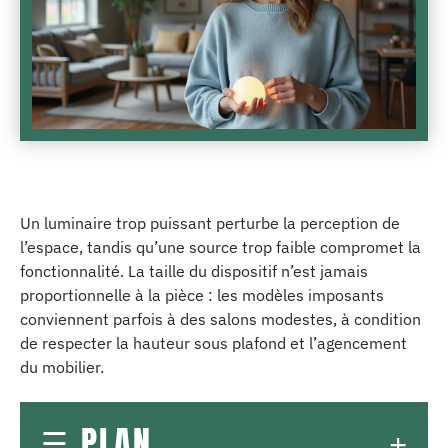
Un luminaire trop puissant perturbe la perception de
l’espace, tandis qu’une source trop faible compromet la
fonctionnalité. La taille du dispositif n’est jamais
proportionnelle à la pièce : les modèles imposants
conviennent parfois à des salons modestes, à condition
de respecter la hauteur sous plafond et l’agencement
du mobilier.
PLAN