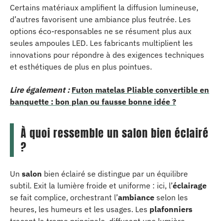
Certains matériaux amplifient la diffusion lumineuse,
d’autres favorisent une ambiance plus feutrée. Les
options éco-responsables ne se résument plus aux
seules ampoules LED. Les fabricants multiplient les
innovations pour répondre à des exigences techniques
et esthétiques de plus en plus pointues.
Lire également :
Futon matelas Pliable convertible en
banquette : bon plan ou fausse bonne idée ?
À quoi ressemble un salon bien éclairé
?
Un
salon
bien éclairé se distingue par un équilibre
subtil. Exit la lumière froide et uniforme : ici, l’
éclairage
se fait complice, orchestrant l’
ambiance
selon les
heures, les humeurs et les usages. Les
plafonniers