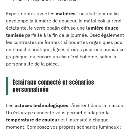
Expérimentez avec les
matières
: un abat-jour en lin
enveloppe la lumière de douceur, le métal poli la rend
éclatante, le verre opalin diffuse une
lumière douce
tamisée
parfaite à la fin de la journée. Osez également
les contrastes de formes : silhouettes organiques pour
une touche poétique, lignes droites pour une ambiance
graphique, ou encore un clin d’œil bohème, selon la
personnalité de la pièce.
Éclairage connecté et scénarios
personnalisés
Les
astuces technologiques
s’invitent dans la maison.
Un éclairage connecté vous permet d’adapter la
température de couleur
et l’intensité à chaque
moment. Composez vos propres scénarios lumineux :