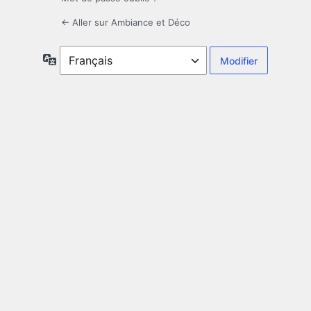
← Aller sur Ambiance et Déco
Langue