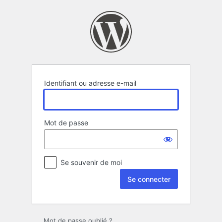
Se
connecter
Identifiant ou adresse e-mail
Mot de passe
Se souvenir de moi
Mot de passe oublié ?